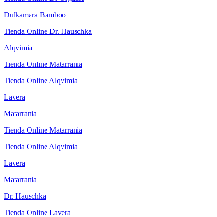
Dulkamara Bamboo
Tienda Online Dr. Hauschka
Alqvimia
Tienda Online Matarrania
Tienda Online Alqvimia
Lavera
Matarrania
Tienda Online Matarrania
Tienda Online Alqvimia
Lavera
Matarrania
Dr. Hauschka
Tienda Online Lavera