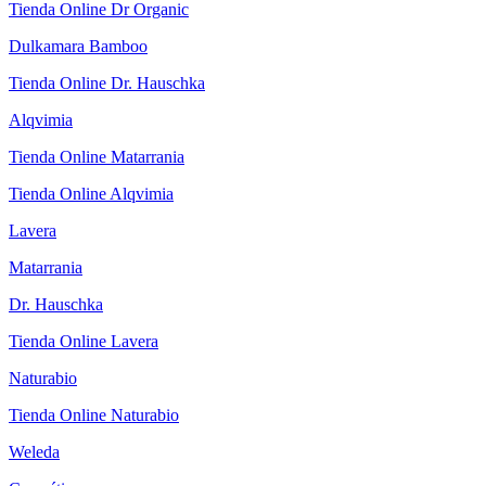
Tienda Online Dr Organic
Dulkamara Bamboo
Tienda Online Dr. Hauschka
Alqvimia
Tienda Online Matarrania
Tienda Online Alqvimia
Lavera
Matarrania
Dr. Hauschka
Tienda Online Lavera
Naturabio
Tienda Online Naturabio
Weleda