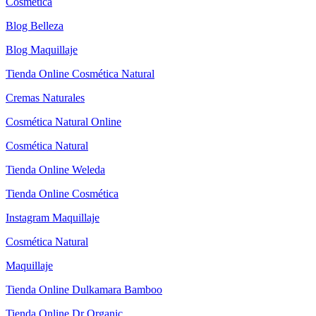
Cosmética
Blog Belleza
Blog Maquillaje
Tienda Online Cosmética Natural
Cremas Naturales
Cosmética Natural Online
Cosmética Natural
Tienda Online Weleda
Tienda Online Cosmética
Instagram Maquillaje
Cosmética Natural
Maquillaje
Tienda Online Dulkamara Bamboo
Tienda Online Dr Organic