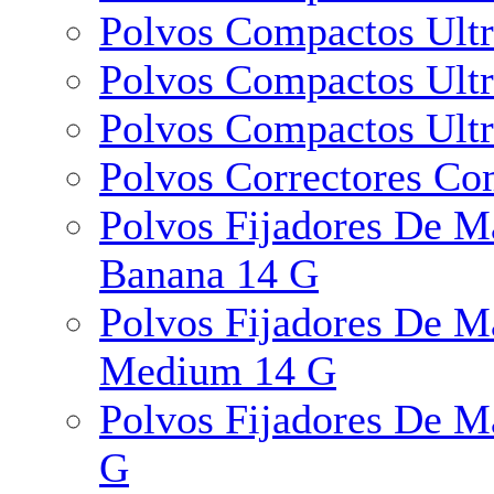
Polvos Compactos Ultr
Polvos Compactos Ultr
Polvos Compactos Ultr
Polvos Correctores Co
Polvos Fijadores De M
Banana 14 G
Polvos Fijadores De M
Medium 14 G
Polvos Fijadores De M
G