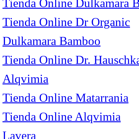
Tienda Online Dulkamara
Tienda Online Dr Organic
Dulkamara Bamboo
Tienda Online Dr. Hauschk
Alqvimia
Tienda Online Matarrania
Tienda Online Alqvimia
Lavera