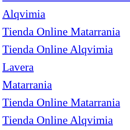
Alqvimia
Tienda Online Matarrania
Tienda Online Alqvimia
Lavera
Matarrania
Tienda Online Matarrania
Tienda Online Alqvimia