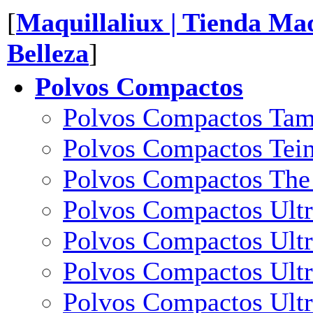
[
Maquillaliux | Tienda Maq
Belleza
]
Polvos Compactos
Polvos Compactos Tama
Polvos Compactos Tein
Polvos Compactos The
Polvos Compactos Ultr
Polvos Compactos Ultr
Polvos Compactos Ultr
Polvos Compactos Ultr