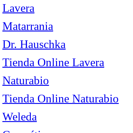
Lavera
Matarrania
Dr. Hauschka
Tienda Online Lavera
Naturabio
Tienda Online Naturabio
Weleda