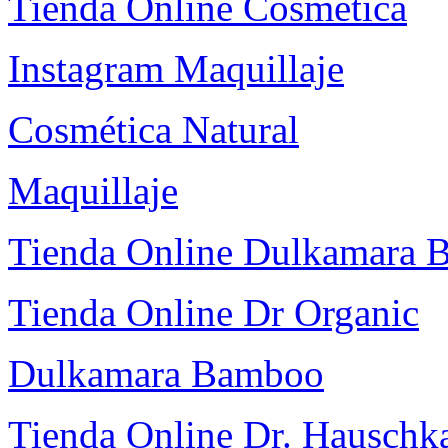
Tienda Online Cosmética
Instagram Maquillaje
Cosmética Natural
Maquillaje
Tienda Online Dulkamara
Tienda Online Dr Organic
Dulkamara Bamboo
Tienda Online Dr. Hauschk