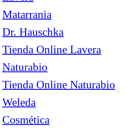
Matarrania
Dr. Hauschka
Tienda Online Lavera
Naturabio
Tienda Online Naturabio
Weleda
Cosmética