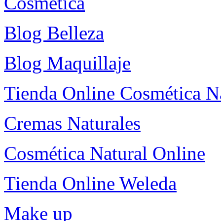
Cosmética
Blog Belleza
Blog Maquillaje
Tienda Online Cosmética N
Cremas Naturales
Cosmética Natural Online
Tienda Online Weleda
Make up