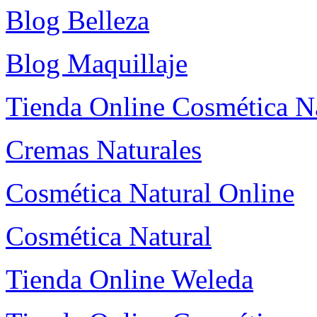
Blog Belleza
Blog Maquillaje
Tienda Online Cosmética N
Cremas Naturales
Cosmética Natural Online
Cosmética Natural
Tienda Online Weleda