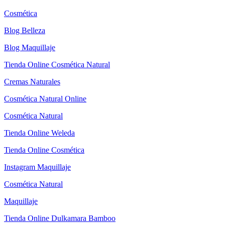
Cosmética
Blog Belleza
Blog Maquillaje
Tienda Online Cosmética Natural
Cremas Naturales
Cosmética Natural Online
Cosmética Natural
Tienda Online Weleda
Tienda Online Cosmética
Instagram Maquillaje
Cosmética Natural
Maquillaje
Tienda Online Dulkamara Bamboo