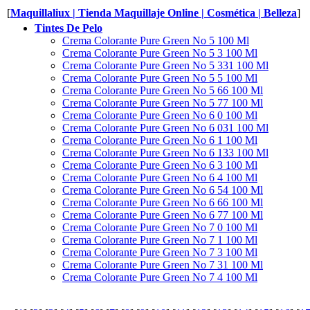
[
Maquillaliux | Tienda Maquillaje Online | Cosmética | Belleza
]
Tintes De Pelo
Crema Colorante Pure Green No 5 100 Ml
Crema Colorante Pure Green No 5 3 100 Ml
Crema Colorante Pure Green No 5 331 100 Ml
Crema Colorante Pure Green No 5 5 100 Ml
Crema Colorante Pure Green No 5 66 100 Ml
Crema Colorante Pure Green No 5 77 100 Ml
Crema Colorante Pure Green No 6 0 100 Ml
Crema Colorante Pure Green No 6 031 100 Ml
Crema Colorante Pure Green No 6 1 100 Ml
Crema Colorante Pure Green No 6 133 100 Ml
Crema Colorante Pure Green No 6 3 100 Ml
Crema Colorante Pure Green No 6 4 100 Ml
Crema Colorante Pure Green No 6 54 100 Ml
Crema Colorante Pure Green No 6 66 100 Ml
Crema Colorante Pure Green No 6 77 100 Ml
Crema Colorante Pure Green No 7 0 100 Ml
Crema Colorante Pure Green No 7 1 100 Ml
Crema Colorante Pure Green No 7 3 100 Ml
Crema Colorante Pure Green No 7 31 100 Ml
Crema Colorante Pure Green No 7 4 100 Ml