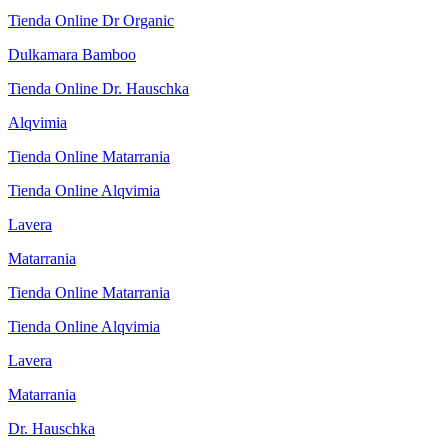
Tienda Online Dr Organic
Dulkamara Bamboo
Tienda Online Dr. Hauschka
Alqvimia
Tienda Online Matarrania
Tienda Online Alqvimia
Lavera
Matarrania
Tienda Online Matarrania
Tienda Online Alqvimia
Lavera
Matarrania
Dr. Hauschka