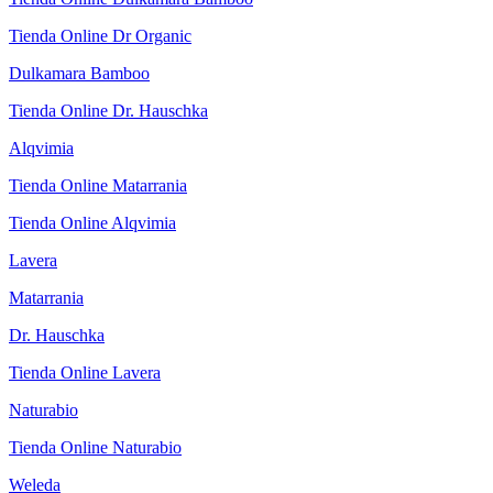
Tienda Online Dr Organic
Dulkamara Bamboo
Tienda Online Dr. Hauschka
Alqvimia
Tienda Online Matarrania
Tienda Online Alqvimia
Lavera
Matarrania
Dr. Hauschka
Tienda Online Lavera
Naturabio
Tienda Online Naturabio
Weleda