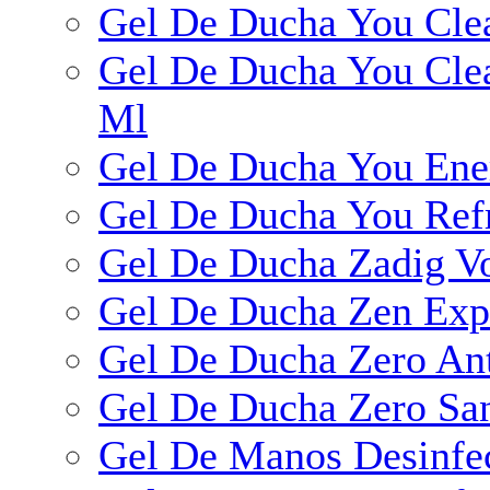
Gel De Ducha You Clea
Gel De Ducha You Clea
Ml
Gel De Ducha You Ene
Gel De Ducha You Ref
Gel De Ducha Zadig Vo
Gel De Ducha Zen Exp
Gel De Ducha Zero Ant
Gel De Ducha Zero Sa
Gel De Manos Desinfec