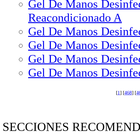
Gel De Manos Desinfe
Reacondicionado A
Gel De Manos Desinfe
Gel De Manos Desinfe
Gel De Manos Desinfe
Gel De Manos Desinfec
[
1
] [
468
] [
4
SECCIONES RECOMEND