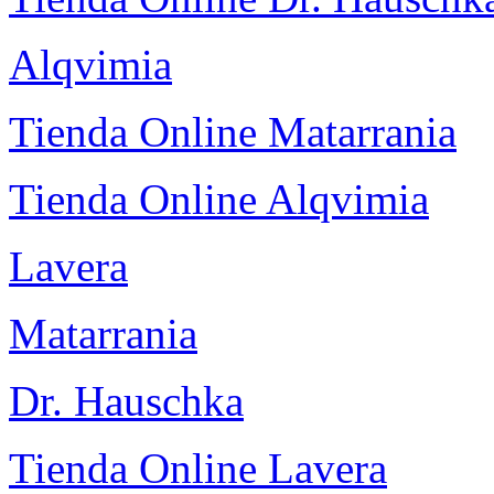
Alqvimia
Tienda Online Matarrania
Tienda Online Alqvimia
Lavera
Matarrania
Dr. Hauschka
Tienda Online Lavera