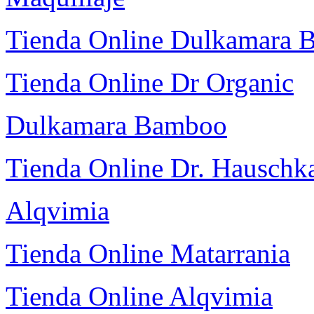
Tienda Online Dulkamara
Tienda Online Dr Organic
Dulkamara Bamboo
Tienda Online Dr. Hauschk
Alqvimia
Tienda Online Matarrania
Tienda Online Alqvimia