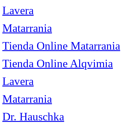
Lavera
Matarrania
Tienda Online Matarrania
Tienda Online Alqvimia
Lavera
Matarrania
Dr. Hauschka