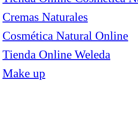
Cremas Naturales
Cosmética Natural Online
Tienda Online Weleda
Make up