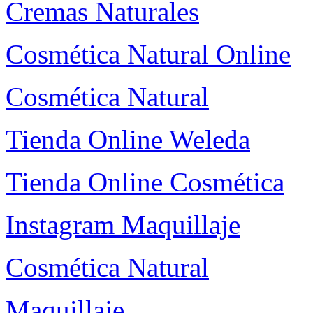
Cremas Naturales
Cosmética Natural Online
Cosmética Natural
Tienda Online Weleda
Tienda Online Cosmética
Instagram Maquillaje
Cosmética Natural
Maquillaje