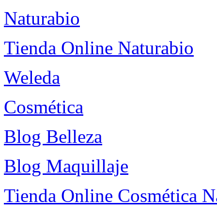
Naturabio
Tienda Online Naturabio
Weleda
Cosmética
Blog Belleza
Blog Maquillaje
Tienda Online Cosmética N