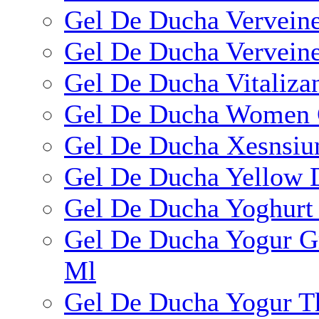
Gel De Ducha Vervein
Gel De Ducha Verveine
Gel De Ducha Vitaliza
Gel De Ducha Women C
Gel De Ducha Xesnsi
Gel De Ducha Yellow 
Gel De Ducha Yoghurt
Gel De Ducha Yogur Gr
Ml
Gel De Ducha Yogur T