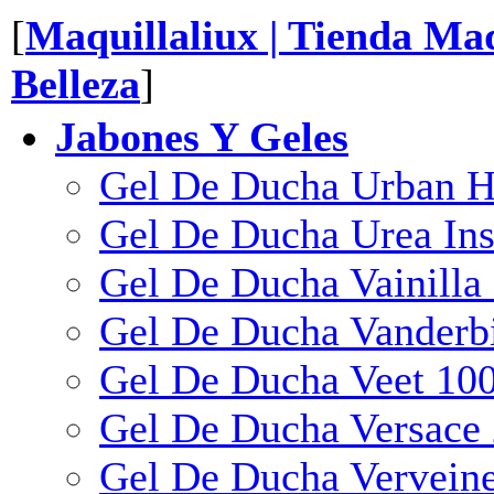
[
Maquillaliux | Tienda Maq
Belleza
]
Jabones Y Geles
Gel De Ducha Urban 
Gel De Ducha Urea Ins
Gel De Ducha Vainilla
Gel De Ducha Vanderbi
Gel De Ducha Veet 10
Gel De Ducha Versace
Gel De Ducha Vervein