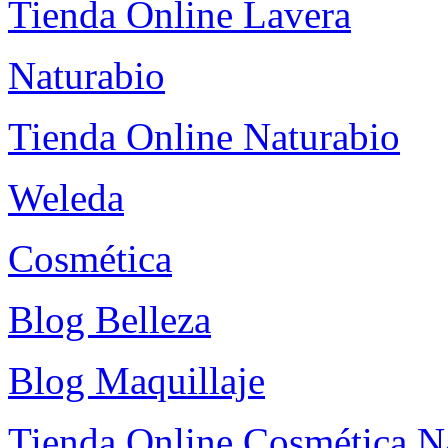
Tienda Online Lavera
Naturabio
Tienda Online Naturabio
Weleda
Cosmética
Blog Belleza
Blog Maquillaje
Tienda Online Cosmética N