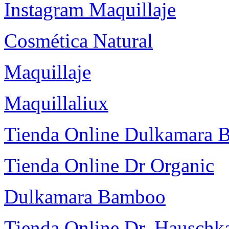
Instagram Maquillaje
Cosmética Natural
Maquillaje
Maquillaliux
Tienda Online Dulkamara
Tienda Online Dr Organic
Dulkamara Bamboo
Tienda Online Dr. Hauschk