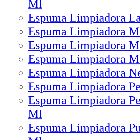
Ml
Espuma Limpiadora La
Espuma Limpiadora Me
Espuma Limpiadora Mic
Espuma Limpiadora M
Espuma Limpiadora Ne
Espuma Limpiadora Per
Espuma Limpiadora Per
Ml
Espuma Limpiadora Pur