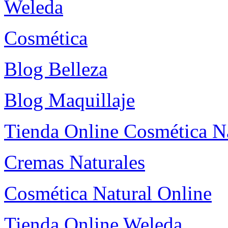
Weleda
Cosmética
Blog Belleza
Blog Maquillaje
Tienda Online Cosmética N
Cremas Naturales
Cosmética Natural Online
Tienda Online Weleda