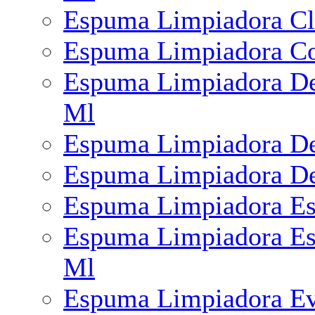
Espuma Limpiadora Cl
Espuma Limpiadora Co
Espuma Limpiadora De
Ml
Espuma Limpiadora De
Espuma Limpiadora De
Espuma Limpiadora Es
Espuma Limpiadora Est
Ml
Espuma Limpiadora Ev