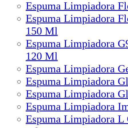
Espuma Limpiadora Fl
Espuma Limpiadora Fl
150 Ml
Espuma Limpiadora G9 
120 Ml
Espuma Limpiadora Ge
Espuma Limpiadora Gl
Espuma Limpiadora Gl
Espuma Limpiadora Im
Espuma Limpiadora L 