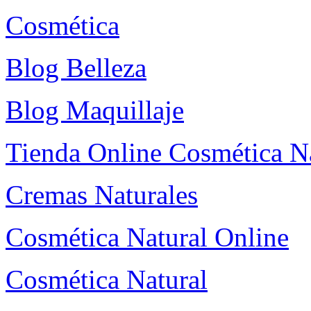
Cosmética
Blog Belleza
Blog Maquillaje
Tienda Online Cosmética N
Cremas Naturales
Cosmética Natural Online
Cosmética Natural