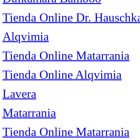
Tienda Online Dr. Hauschk
Alqvimia
Tienda Online Matarrania
Tienda Online Alqvimia
Lavera
Matarrania
Tienda Online Matarrania