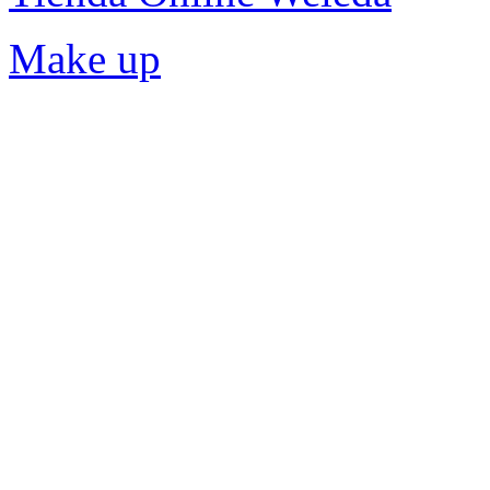
Make up