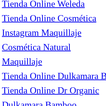
Tienda Online Weleda
Tienda Online Cosmética
Instagram Maquillaje
Cosmética Natural
Maquillaje
Tienda Online Dulkamara
Tienda Online Dr Organic
Dulkamara Bamboo