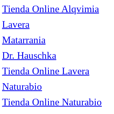
Tienda Online Alqvimia
Lavera
Matarrania
Dr. Hauschka
Tienda Online Lavera
Naturabio
Tienda Online Naturabio