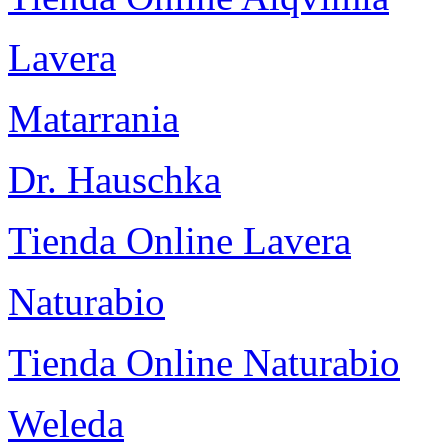
Lavera
Matarrania
Dr. Hauschka
Tienda Online Lavera
Naturabio
Tienda Online Naturabio
Weleda