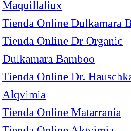
Maquillaliux
Tienda Online Dulkamara
Tienda Online Dr Organic
Dulkamara Bamboo
Tienda Online Dr. Hauschk
Alqvimia
Tienda Online Matarrania
Tienda Online Alqvimia