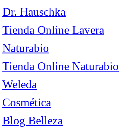
Dr. Hauschka
Tienda Online Lavera
Naturabio
Tienda Online Naturabio
Weleda
Cosmética
Blog Belleza