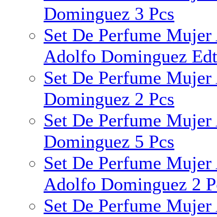
Dominguez 3 Pcs
Set De Perfume Mujer
Adolfo Dominguez Edt
Set De Perfume Mujer 
Dominguez 2 Pcs
Set De Perfume Mujer 
Dominguez 5 Pcs
Set De Perfume Mujer 
Adolfo Dominguez 2 P
Set De Perfume Mujer 