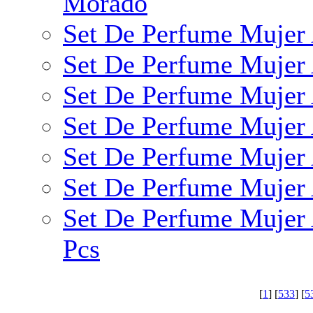
Morado
Set De Perfume Mujer 
Set De Perfume Mujer 
Set De Perfume Mujer
Set De Perfume Mujer 
Set De Perfume Mujer 
Set De Perfume Mujer
Set De Perfume Mujer
Pcs
[
1
] [
533
] [
5