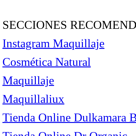
SECCIONES RECOMEND
Instagram Maquillaje
Cosmética Natural
Maquillaje
Maquillaliux
Tienda Online Dulkamara
Tienda Online Dr Organic