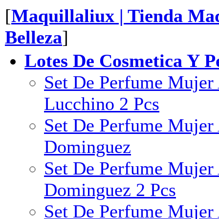
[
Maquillaliux | Tienda Maq
Belleza
]
Lotes De Cosmetica Y P
Set De Perfume Mujer 
Lucchino 2 Pcs
Set De Perfume Mujer
Dominguez
Set De Perfume Mujer 
Dominguez 2 Pcs
Set De Perfume Mujer 