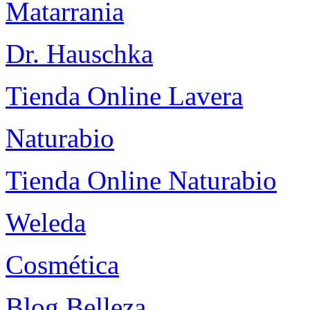
Matarrania
Dr. Hauschka
Tienda Online Lavera
Naturabio
Tienda Online Naturabio
Weleda
Cosmética
Blog Belleza