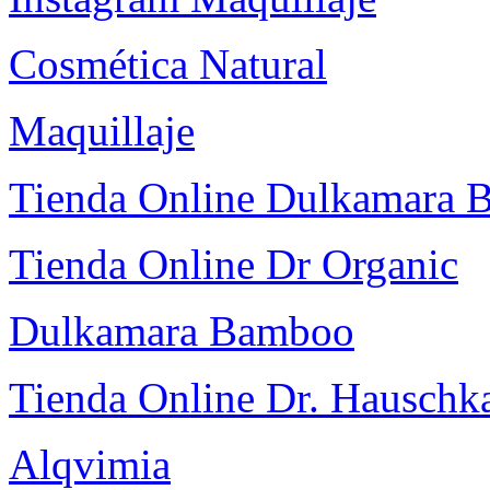
Cosmética Natural
Maquillaje
Tienda Online Dulkamara
Tienda Online Dr Organic
Dulkamara Bamboo
Tienda Online Dr. Hauschk
Alqvimia