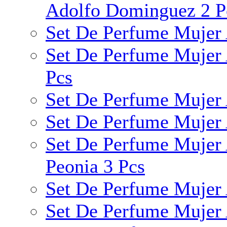
Adolfo Dominguez 2 P
Set De Perfume Mujer
Set De Perfume Mujer 
Pcs
Set De Perfume Mujer 
Set De Perfume Mujer 
Set De Perfume Mujer A
Peonia 3 Pcs
Set De Perfume Mujer A
Set De Perfume Mujer 