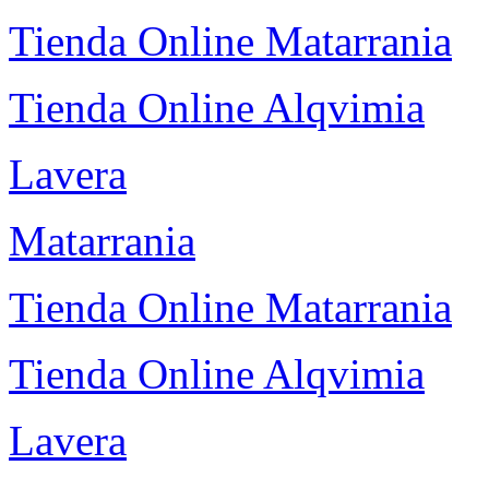
Tienda Online Matarrania
Tienda Online Alqvimia
Lavera
Matarrania
Tienda Online Matarrania
Tienda Online Alqvimia
Lavera