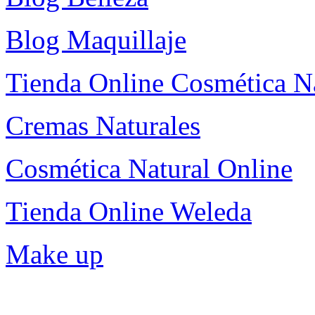
Blog Maquillaje
Tienda Online Cosmética N
Cremas Naturales
Cosmética Natural Online
Tienda Online Weleda
Make up