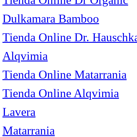
Dulkamara Bamboo
Tienda Online Dr. Hauschk
Alqvimia
Tienda Online Matarrania
Tienda Online Alqvimia
Lavera
Matarrania