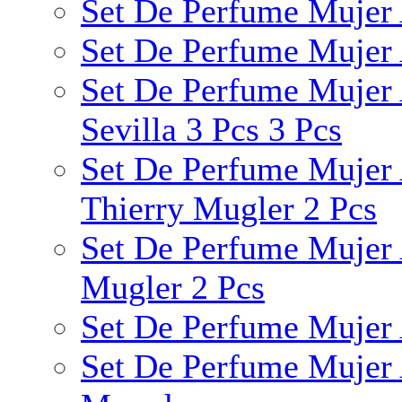
Set De Perfume Mujer 
Set De Perfume Mujer 
Set De Perfume Mujer 
Sevilla 3 Pcs 3 Pcs
Set De Perfume Mujer A
Thierry Mugler 2 Pcs
Set De Perfume Mujer 
Mugler 2 Pcs
Set De Perfume Mujer 
Set De Perfume Mujer 