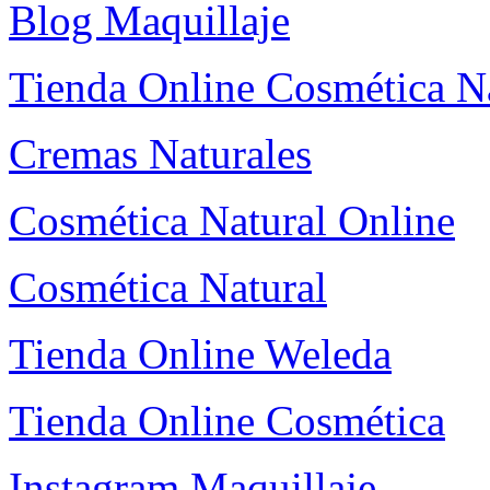
Blog Maquillaje
Tienda Online Cosmética N
Cremas Naturales
Cosmética Natural Online
Cosmética Natural
Tienda Online Weleda
Tienda Online Cosmética
Instagram Maquillaje