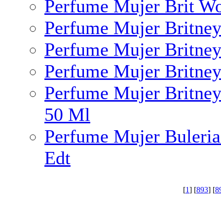
Perfume Mujer Brit W
Perfume Mujer Britney
Perfume Mujer Britney
Perfume Mujer Britney
Perfume Mujer Britney
50 Ml
Perfume Mujer Buleria
Edt
[
1
] [
893
] [
8