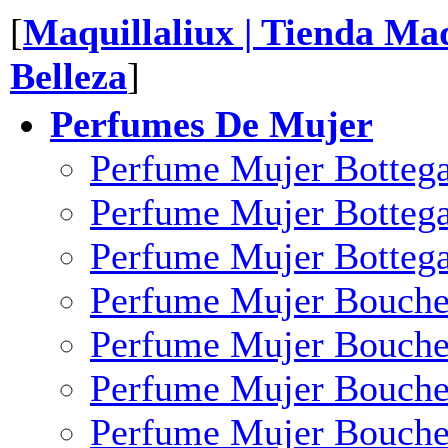
[
Maquillaliux | Tienda Maq
Belleza
]
Perfumes De Mujer
Perfume Mujer Botteg
Perfume Mujer Bottega
Perfume Mujer Botteg
Perfume Mujer Bouche
Perfume Mujer Bouche
Perfume Mujer Bouche
Perfume Mujer Bouch