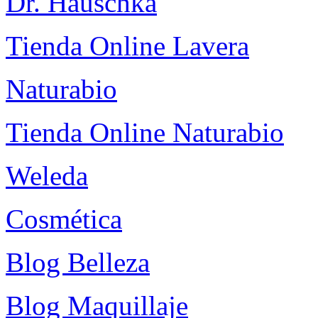
Dr. Hauschka
Tienda Online Lavera
Naturabio
Tienda Online Naturabio
Weleda
Cosmética
Blog Belleza
Blog Maquillaje