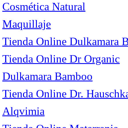
Cosmética Natural
Maquillaje
Tienda Online Dulkamara
Tienda Online Dr Organic
Dulkamara Bamboo
Tienda Online Dr. Hauschk
Alqvimia