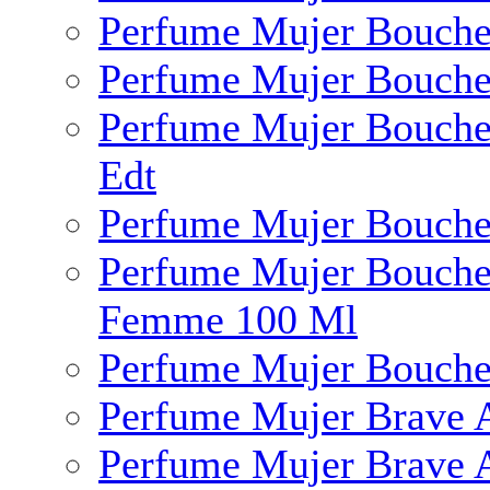
Perfume Mujer Bouch
Perfume Mujer Bouch
Perfume Mujer Bouche
Edt
Perfume Mujer Bouche
Perfume Mujer Bouche
Femme 100 Ml
Perfume Mujer Bouche
Perfume Mujer Brave A
Perfume Mujer Brave A