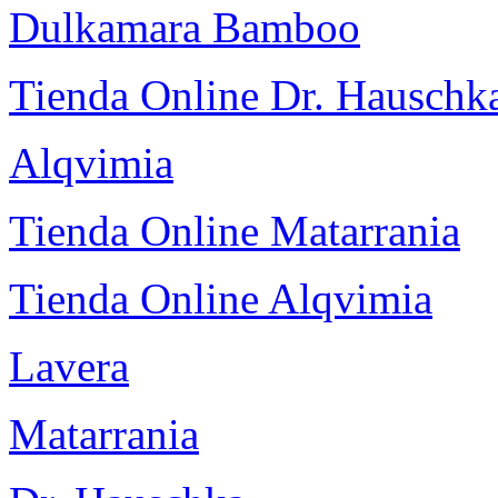
Dulkamara Bamboo
Tienda Online Dr. Hauschk
Alqvimia
Tienda Online Matarrania
Tienda Online Alqvimia
Lavera
Matarrania