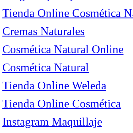
Tienda Online Cosmética N
Cremas Naturales
Cosmética Natural Online
Cosmética Natural
Tienda Online Weleda
Tienda Online Cosmética
Instagram Maquillaje