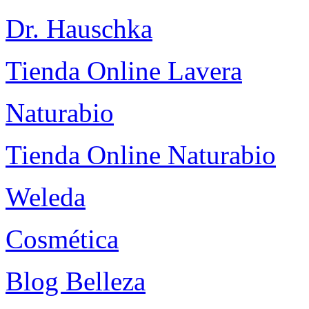
Dr. Hauschka
Tienda Online Lavera
Naturabio
Tienda Online Naturabio
Weleda
Cosmética
Blog Belleza