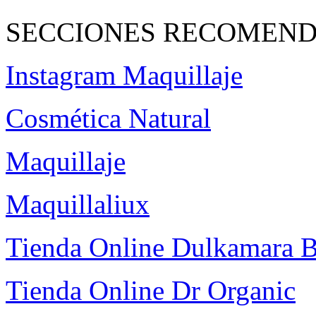
SECCIONES RECOMEND
Instagram Maquillaje
Cosmética Natural
Maquillaje
Maquillaliux
Tienda Online Dulkamara
Tienda Online Dr Organic