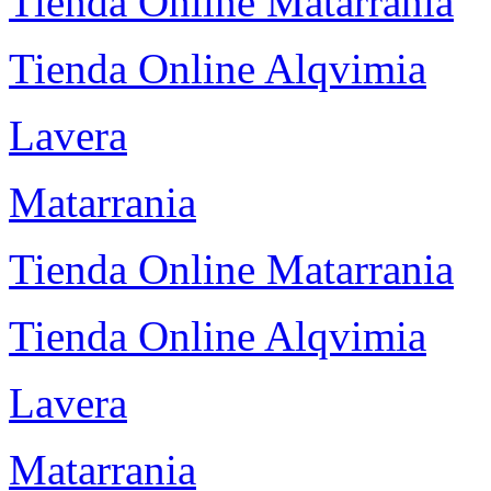
Tienda Online Matarrania
Tienda Online Alqvimia
Lavera
Matarrania
Tienda Online Matarrania
Tienda Online Alqvimia
Lavera
Matarrania