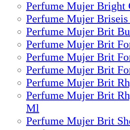
Perfume Mujer Bright 
Perfume Mujer Briseis
Perfume Mujer Brit Bu
Perfume Mujer Brit Fo
Perfume Mujer Brit Fo
Perfume Mujer Brit Fo
Perfume Mujer Brit R
Perfume Mujer Brit Rh
Ml
Perfume Mujer Brit Sh