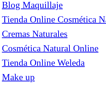
Blog Maquillaje
Tienda Online Cosmética N
Cremas Naturales
Cosmética Natural Online
Tienda Online Weleda
Make up