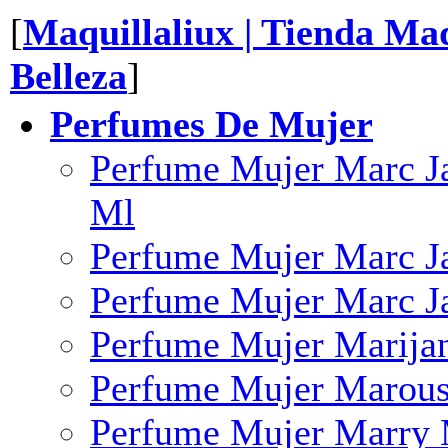
[
Maquillaliux | Tienda Maq
Belleza
]
Perfumes De Mujer
Perfume Mujer Marc J
Ml
Perfume Mujer Marc Ja
Perfume Mujer Marc Ja
Perfume Mujer Marija
Perfume Mujer Marouss
Perfume Mujer Marry 