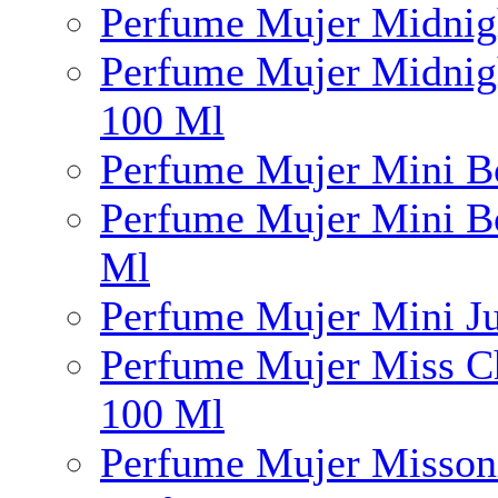
Perfume Mujer Midnigh
Perfume Mujer Midnigh
100 Ml
Perfume Mujer Mini B
Perfume Mujer Mini B
Ml
Perfume Mujer Mini J
Perfume Mujer Miss Ch
100 Ml
Perfume Mujer Misson