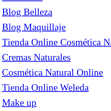
Blog Belleza
Blog Maquillaje
Tienda Online Cosmética N
Cremas Naturales
Cosmética Natural Online
Tienda Online Weleda
Make up