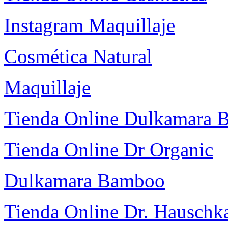
Instagram Maquillaje
Cosmética Natural
Maquillaje
Tienda Online Dulkamara
Tienda Online Dr Organic
Dulkamara Bamboo
Tienda Online Dr. Hauschk