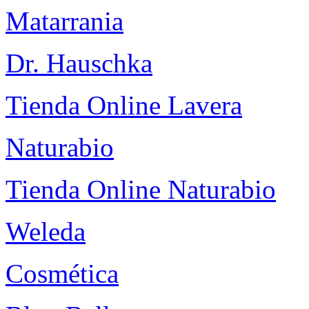
Matarrania
Dr. Hauschka
Tienda Online Lavera
Naturabio
Tienda Online Naturabio
Weleda
Cosmética