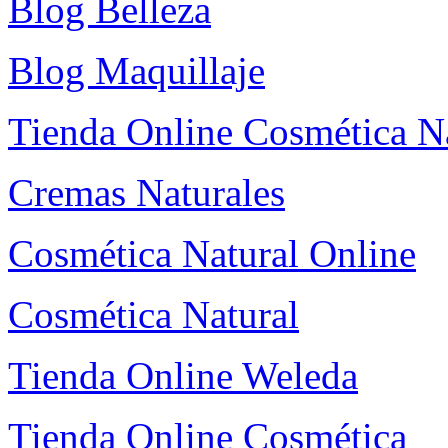
Blog Belleza
Blog Maquillaje
Tienda Online Cosmética N
Cremas Naturales
Cosmética Natural Online
Cosmética Natural
Tienda Online Weleda
Tienda Online Cosmética