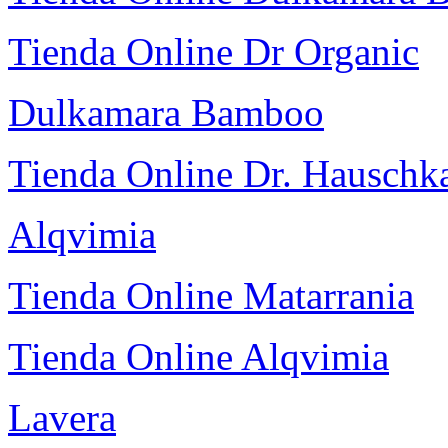
Tienda Online Dr Organic
Dulkamara Bamboo
Tienda Online Dr. Hauschk
Alqvimia
Tienda Online Matarrania
Tienda Online Alqvimia
Lavera