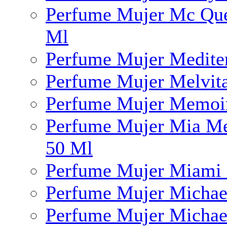
Perfume Mujer Mc Qu
Ml
Perfume Mujer Mediter
Perfume Mujer Melvit
Perfume Mujer Memoi
Perfume Mujer Mia Me
50 Ml
Perfume Mujer Miami 
Perfume Mujer Michae
Perfume Mujer Michae