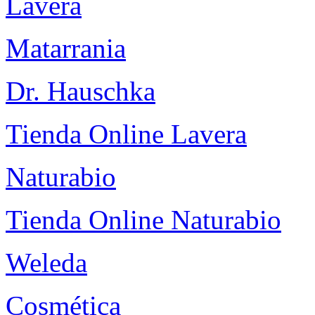
Lavera
Matarrania
Dr. Hauschka
Tienda Online Lavera
Naturabio
Tienda Online Naturabio
Weleda
Cosmética