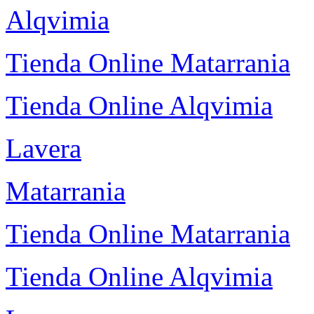
Alqvimia
Tienda Online Matarrania
Tienda Online Alqvimia
Lavera
Matarrania
Tienda Online Matarrania
Tienda Online Alqvimia