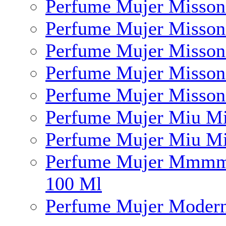
Perfume Mujer Misson
Perfume Mujer Misson
Perfume Mujer Misson
Perfume Mujer Misson
Perfume Mujer Misson
Perfume Mujer Miu Mi
Perfume Mujer Miu Mi
Perfume Mujer Mmmm 
100 Ml
Perfume Mujer Modern